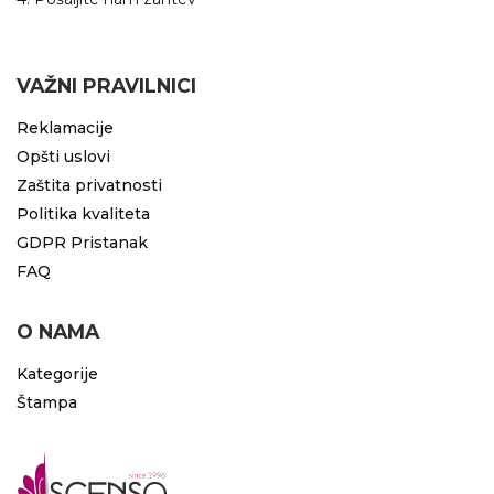
RADNA OPREMA
VAŽNI PRAVILNICI
Reklamacije
Opšti uslovi
Zaštita privatnosti
Politika kvaliteta
GDPR Pristanak
FAQ
O NAMA
Kategorije
Štampa