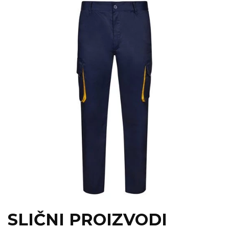
SLIČNI PROIZVODI