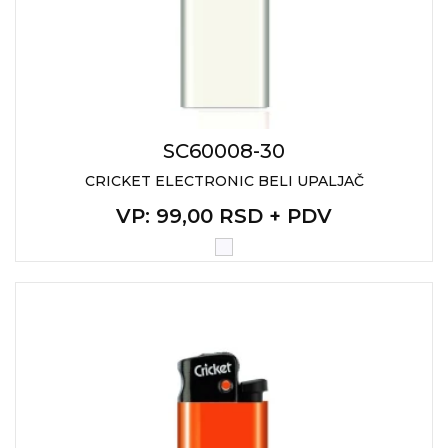
SC60008-30
CRICKET ELECTRONIC BELI UPALJAČ
VP
: 99,00 RSD + PDV