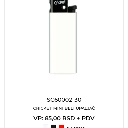
SC60002-30
CRICKET MINI BELI UPALJAČ
VP
: 85,00 RSD + PDV