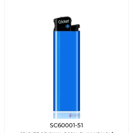
SC60001-51