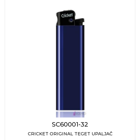
SC60001-32
CRICKET ORIGINAL TEGET UPALJAČ