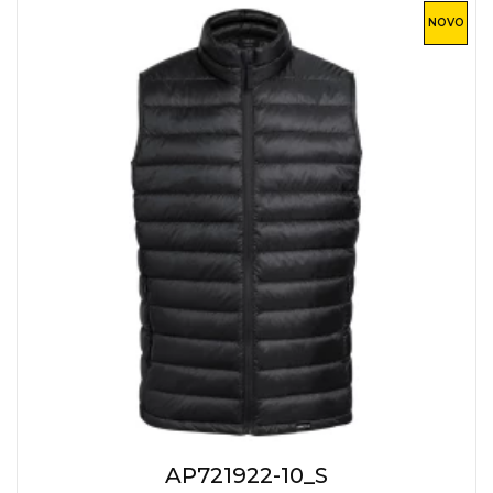
NOVO
AP721922-10_S