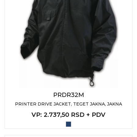
PRDR32M
PRINTER DRIVE JACKET, TEGET JAKNA, JAKNA
VP
: 2.737,50 RSD + PDV