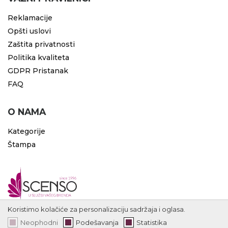
Reklamacije
Opšti uslovi
Zaštita privatnosti
Politika kvaliteta
GDPR Pristanak
FAQ
O NAMA
Kategorije
Štampa
Koristimo kolačiće za personalizaciju sadržaja i oglasa.
Neophodni
Podešavanja
Statistika