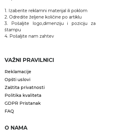
1. Izaberite reklamni materijal ili poklom
2. Odredite željene količine po artiklu
3. Pošaljite logo,dimenziju i poziciju za
štampu
4. Pošaljite nam zahtev
VAŽNI PRAVILNICI
Reklamacije
Opšti uslovi
Zaštita privatnosti
Politika kvaliteta
GDPR Pristanak
FAQ
O NAMA