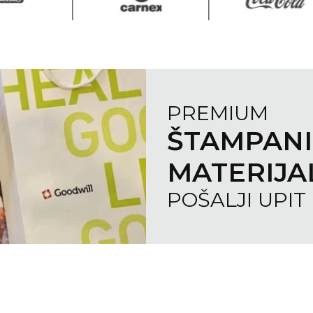
PREMIUM
ŠTAMPA
MATERIJA
POŠALJI UPIT