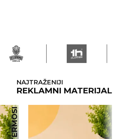
NAJTRAŽENIJI
REKLAMNI MATERIJAL
TERMOSI