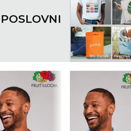
SLOVNI