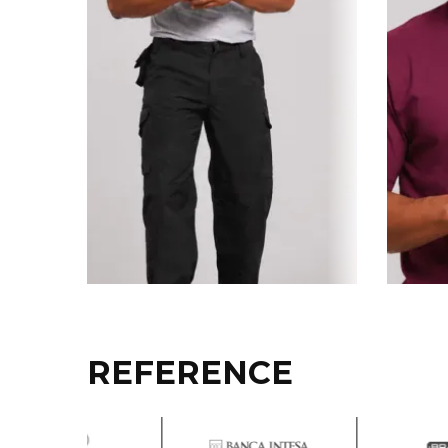
RADNA OPREMA
REFERENCE