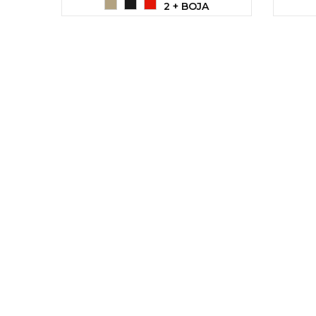
2 + BOJA