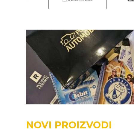
NOVI PROIZVODI