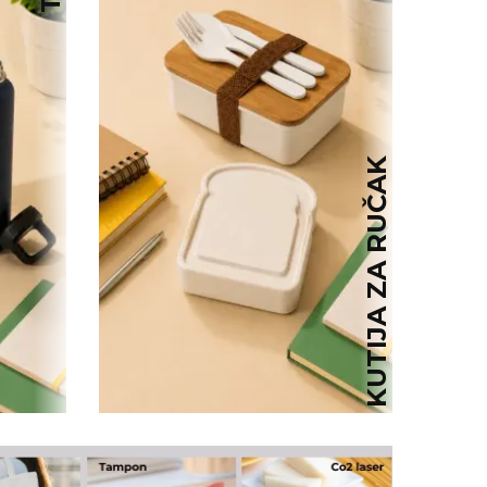
KUTIJA ZA RUČAK