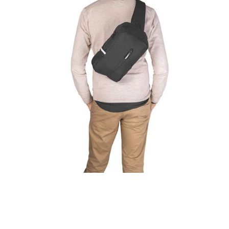
RADNA OPREMA