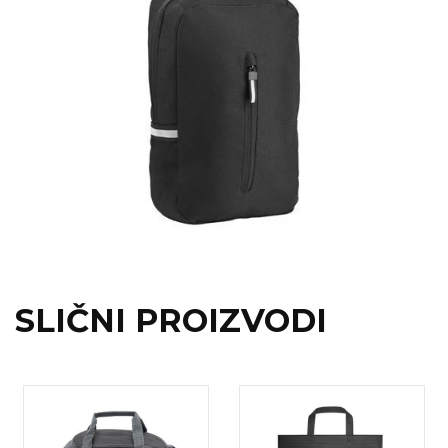
SLIČNI PROIZVODI