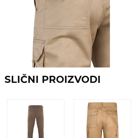
SLIČNI PROIZVODI