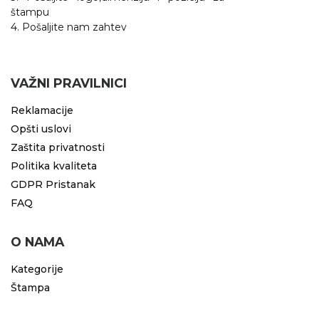
štampu
4. Pošaljite nam zahtev
VAŽNI PRAVILNICI
Reklamacije
Opšti uslovi
Zaštita privatnosti
Politika kvaliteta
GDPR Pristanak
FAQ
O NAMA
Kategorije
Štampa