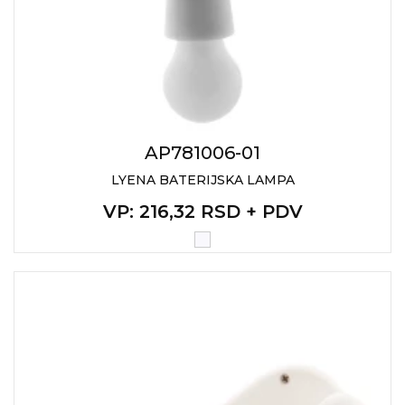
AP781006-01
LYENA BATERIJSKA LAMPA
VP
: 216,32 RSD + PDV