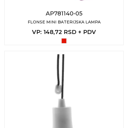
AP781140-05
FLONSE MINI BATERIJSKA LAMPA
VP
: 148,72 RSD + PDV