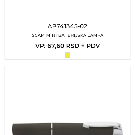
AP741345-02
SCAM MINI BATERIJSKA LAMPA
VP
: 67,60 RSD + PDV