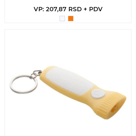
VP
: 207,87 RSD + PDV