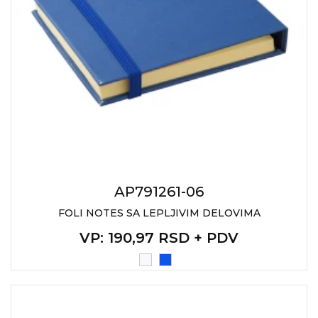
AP791261-06
FOLI NOTES SA LEPLJIVIM DELOVIMA
VP
: 190,97 RSD + PDV