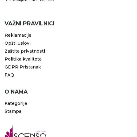
VAŽNI PRAVILNICI
Reklamacije
Opšti uslovi
Zaštita privatnosti
Politika kvaliteta
GDPR Pristanak
FAQ
O NAMA
Kategorije
Štampa