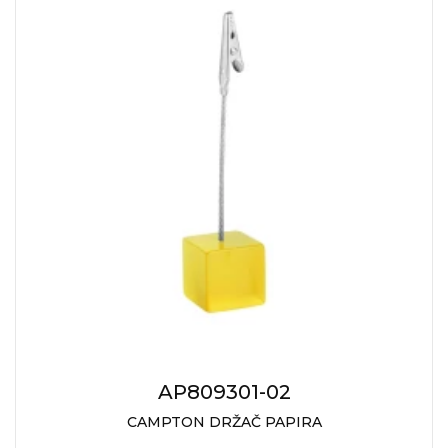
AP809301-02
CAMPTON DRŽAČ PAPIRA