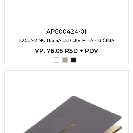
AP800424-01
EXCLAM NOTES SA LEPLJIVIM PAPIRIĆIMA
VP
: 76,05 RSD + PDV