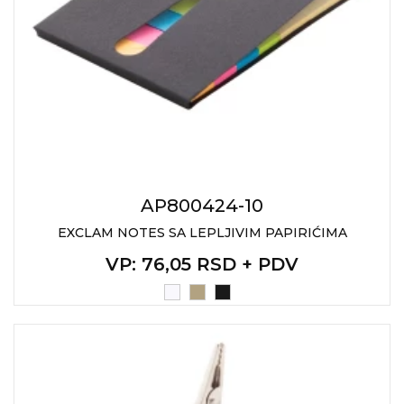
AP800424-10
EXCLAM NOTES SA LEPLJIVIM PAPIRIĆIMA
VP
: 76,05 RSD + PDV