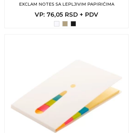
EXCLAM NOTES SA LEPLJIVIM PAPIRIĆIMA
VP
: 76,05 RSD + PDV