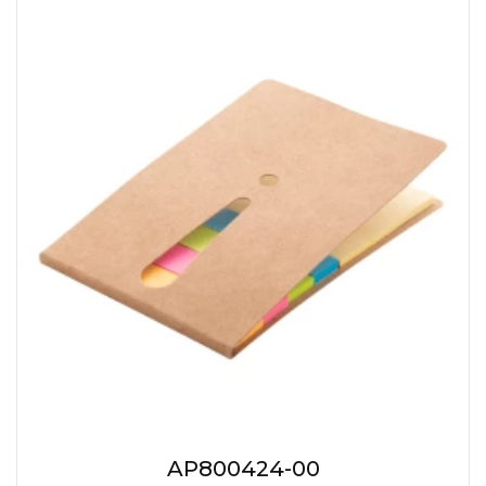
AP800424-00