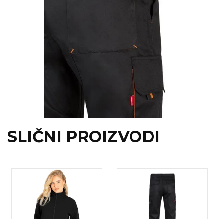
SLIČNI PROIZVODI