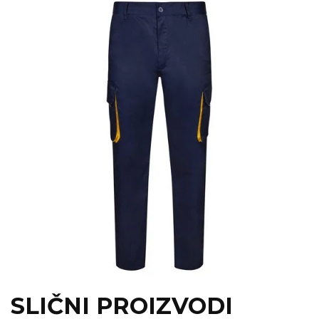
SLIČNI PROIZVODI